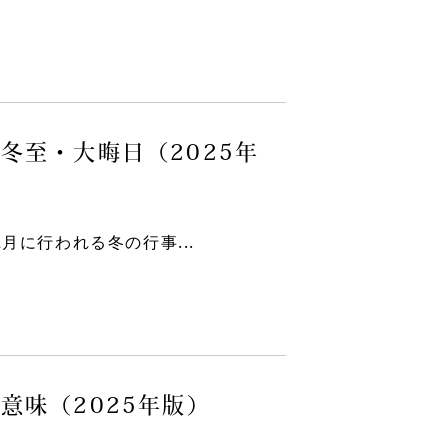
冬至・大晦日（2025年
に行われる冬の行事...
意味（2025年版）