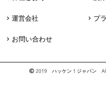
運営会社
プ
お問い合わせ
2019 ハッケン！ジャパン All Rig