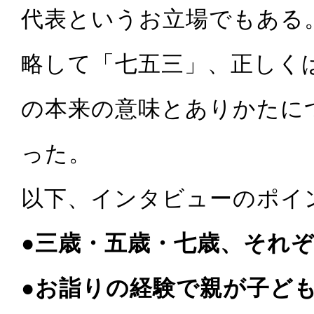
代表というお立場でもある
略して「七五三」、正しく
の本来の意味とありかたに
った。
以下、インタビューのポイ
●三歳・五歳・七歳、それ
●お詣りの経験で親が子ど