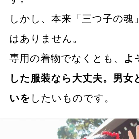
しかし、本来「三つ子の魂
はありません。
専用の着物でなくとも、
よ
した服装なら大丈夫。男女
いを
したいものです。