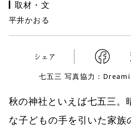
取材・文
平井かおる
シェア
七五三 写真協力：
Dreami
秋の神社といえば七五三。
な子どもの手を引いた家族