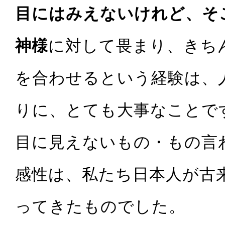
目にはみえないけれど、そ
神様
に対して畏まり、きち
を合わせるという経験は、
りに、とても大事なことで
目に見えないもの・もの言
感性は、私たち日本人が古
ってきたものでした。