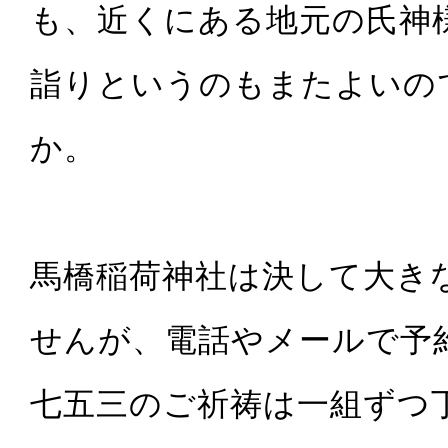
も、近くにある地元の氏神
詣りというのもまたよいの
か。
馬橋稲荷神社は決して大き
せんが、電話やメールで予
七五三のご祈祷は一組ずつ