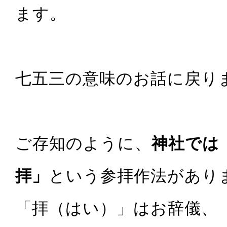
ます。
七五三の意味のお話に戻り
ご存知のように、
神社では
拝」
という参拝作法があり
「拝（はい）」はお辞儀、