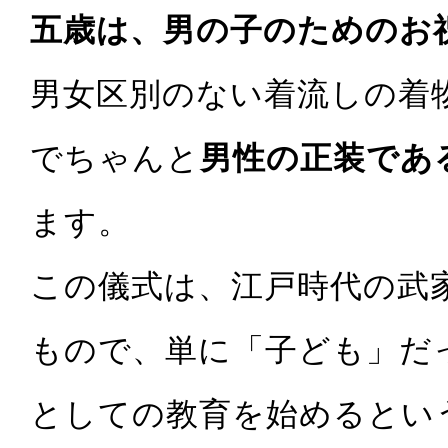
五歳は、男の子のためのお
男女区別のない着流しの着
でちゃんと
男性の正装であ
ます。
この儀式は、江戸時代の武
もので、単に「子ども」だ
としての教育を始めるとい