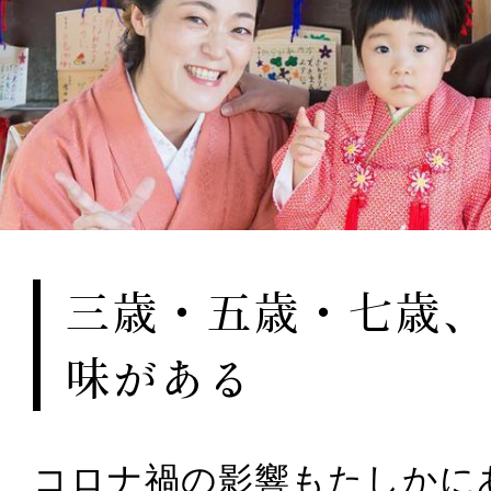
三歳・五歳・七歳、
味がある
コロナ禍の影響もたしかに