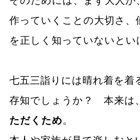
作っていくことの大切さ、
を正しく知っていないとい
七五三詣りには晴れ着を着
存知でしょうか？ 本来は
ただくため
。
本人や家族が見て楽しむと