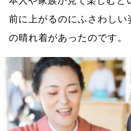
前に上がるのにふさわしい
の晴れ着があったのです。