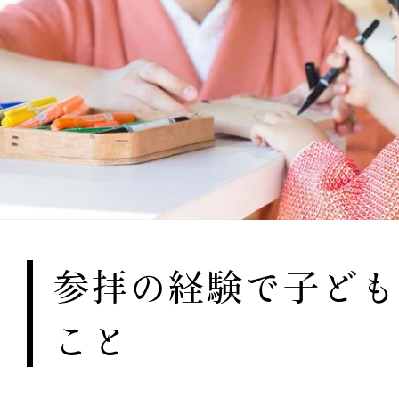
参拝の経験で子ども
こと