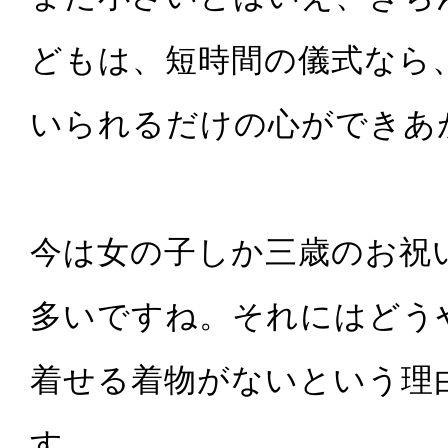
どもは、短時間の儀式なら
いられるだけの心ができあ
今は女の子しか三歳のお祝
多いですね。それにはどう
着せる着物がないという理
す。