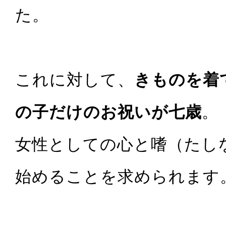
た。
これに対して、
きものを着
の子だけのお祝いが七歳
。
女性としての心と嗜（たし
始めることを求められます