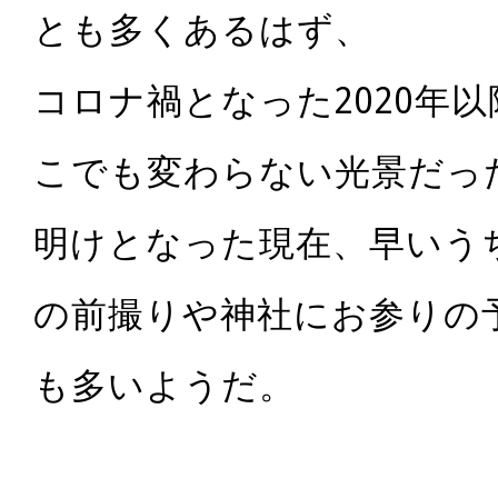
とも多くあるはず、
コロナ禍となった2020年
こでも変わらない光景だっ
明けとなった現在、早いう
の前撮りや神社にお参りの
も多いようだ。