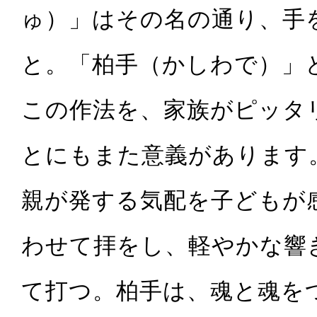
ゅ）」はその名の通り、手
と。「柏手（かしわで）」
この作法を、家族がピッタ
とにもまた意義があります
親が発する気配を子どもが
わせて拝をし、軽やかな響
て打つ。柏手は、魂と魂を