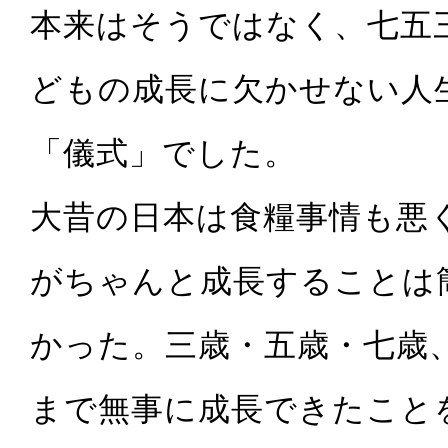
本来はそうではなく、七五
どもの成長に欠かせない人
「儀式」でした。
大昔の日本は食糧事情も悪
がちゃんと成長することは
かった。三歳・五歳・七歳
まで無事に成長できたこと