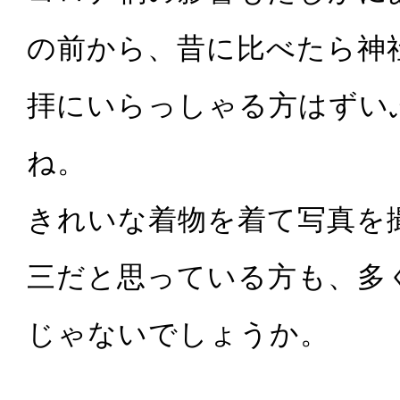
の前から、昔に比べたら神
拝にいらっしゃる方はずい
ね。
きれいな着物を着て写真を
三だと思っている方も、多
じゃないでしょうか。