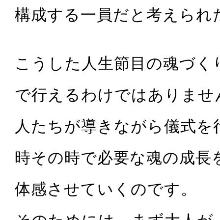
構成する一員だと考えられ
こうした人生節目の魂づく
で行えるわけではありませ
人たちが導きながら儀式を
時その時で必要な魂の成長
体感させていくのです。
そのためには、まず大人が