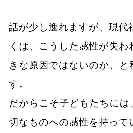
話が少し逸れますが、現代
くは、こうした感性が失わ
きな原因ではないのか、と
す。
だからこそ子どもたちには
切なものへの感性を持って