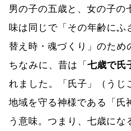
男の子の五歳と、女の子の
味は同じで「その年齢にふ
替え時・魂づくり」のため
ちなみに、昔は「
七歳で氏
れました。「氏子」（うじ
地域を守る神様である「氏
う意味。つまり、七歳にな