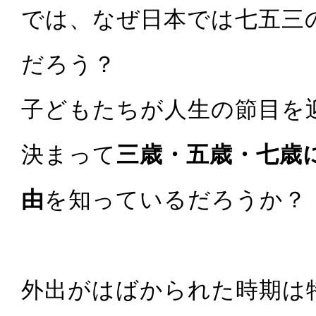
では、なぜ日本では七五三
だろう？
子どもたちが人生の節目を
決まって
三歳・五歳・七歳
由
を知っているだろうか？
外出がはばかられた時期は