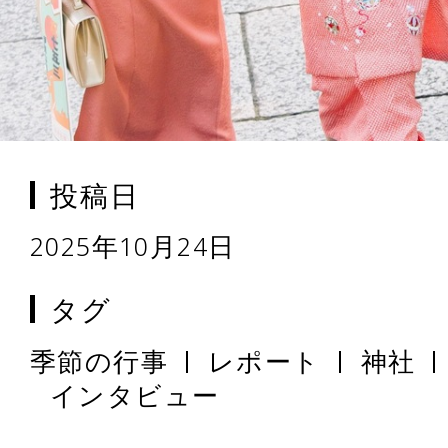
投稿日
2025年10月24日
タグ
季節の行事
レポート
神社
インタビュー