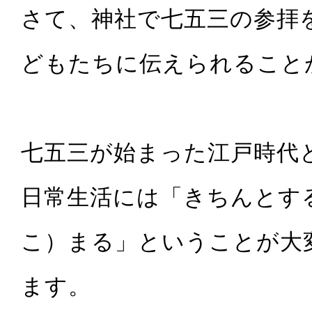
さて、神社で七五三の参拝
どもたちに伝えられること
七五三が始まった江戸時代
日常生活には「きちんとす
こ）まる」ということが大
ます。