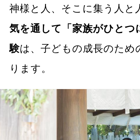
神様と人、そこに集う人と
気を通して「家族がひとつ
験
は、子どもの成長のため
ります。