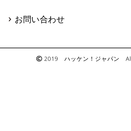
お問い合わせ
2019 ハッケン！ジャパン All Rig