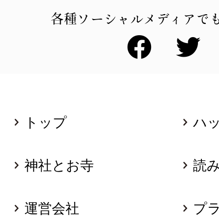
各種ソーシャルメディアで
トップ
ハ
神社とお寺
読
運営会社
プ