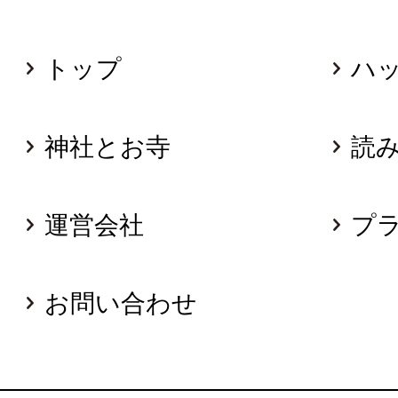
トップ
ハ
神社とお寺
読
運営会社
プ
お問い合わせ