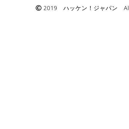
2019 ハッケン！ジャパン All Rig