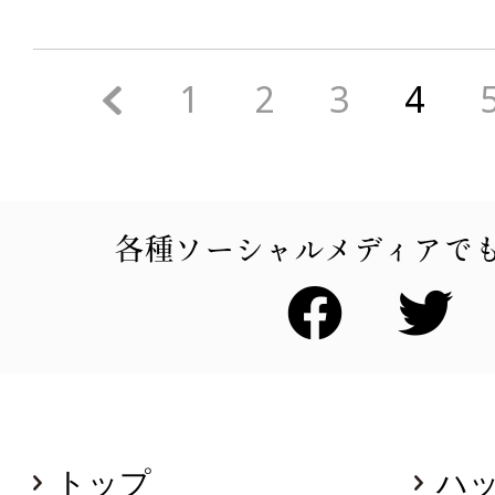
<
1
2
3
4
各種ソーシャルメディアで
トップ
ハ