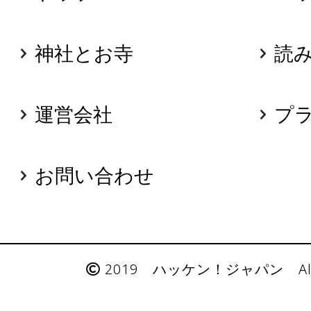
神社とお寺
読
運営会社
プ
お問い合わせ
2019 ハッケン！ジャパン All Rig