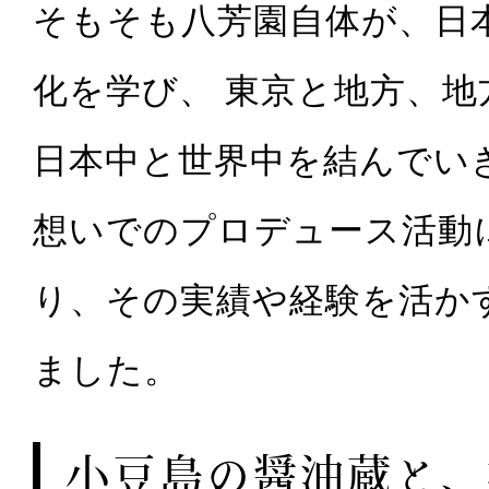
そもそも八芳園自体が、日
化を学び、 東京と地方、
日本中と世界中を結んでい
想いでのプロデュース活動
り、その実績や経験を活か
ました。
小豆島の醤油蔵と、