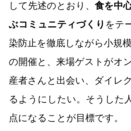
して先述のとおり、
食を中
ぶコミュニティづくり
をテ
染防止を徹底しながら小規
の開催と、来場ゲストがオ
産者さんと出会い、ダイレ
るようにしたい。そうした
点になることが目標です。