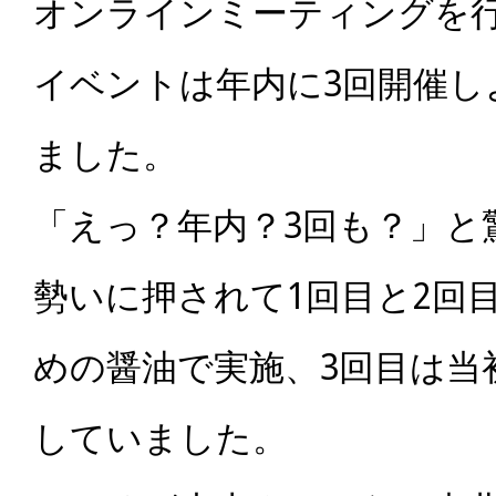
オンラインミーティングを
イベントは年内に3回開催し
ました。
「えっ？年内？3回も？」と
勢いに押されて1回目と2回
めの醤油で実施、3回目は当
していました。