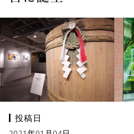
投稿日
2021年01月04日