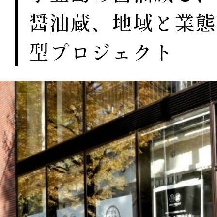
醤油蔵、地域と業態
型プロジェクト