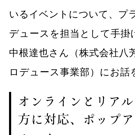
いるイベントについて、
プ
デュースを担当として手掛
中根達也さん（株式会社八
ロデュース事業部）にお話
オンラインとリアル
方に対応、ポップア