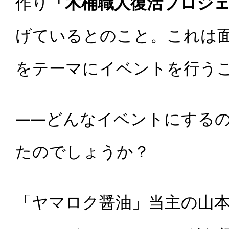
作り
「木桶職人復活プロジ
げているとのこと。これは
をテーマにイベントを行う
――どんなイベントにする
たのでしょうか？
「ヤマロク醤油」当主の山