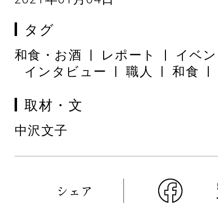
タグ
和食・お酒
レポート
イベン
インタビュー
職人
和食
取材・文
中沢文子
シェア