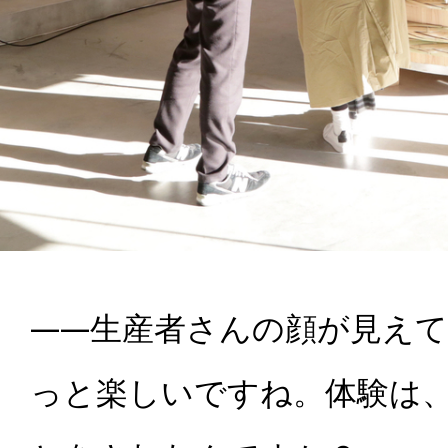
――生産者さんの顔が見え
っと楽しいですね。体験は