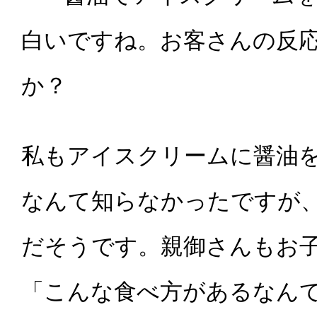
白いですね。お客さんの反
か？
私もアイスクリームに醤油
なんて知らなかったですが
だそうです。親御さんもお
「こんな食べ方があるなん