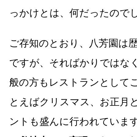
っかけとは、何だったので
ご存知のとおり、八芳園は
ですが、そればかりではな
般の方もレストランとして
とえばクリスマス、お正月
ントも盛んに行われていま