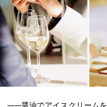
――醤油でアイスクリーム