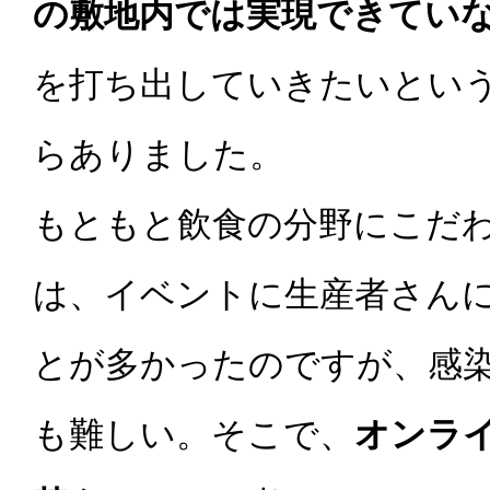
の敷地内では実現できてい
を打ち出していきたいとい
らありました。
もともと飲食の分野にこだ
は、イベントに生産者さん
とが多かったのですが、感
も難しい。そこで、
オンラ