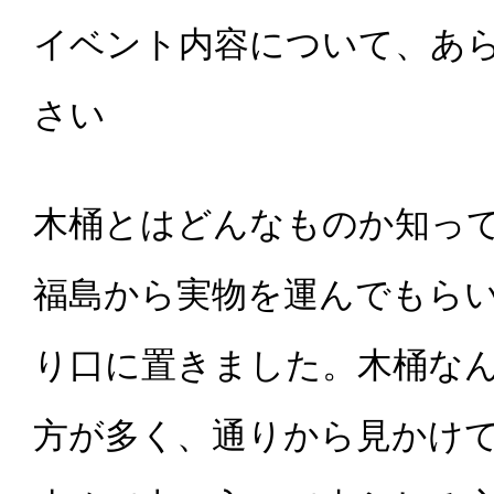
イベント内容について、あ
さい
木桶とはどんなものか知っ
福島から実物を運んでもら
り口に置きました。木桶な
方が多く、通りから見かけ