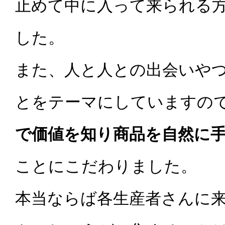
止めて中に入って来られる
した。
また、人と人との出会いや
とをテーマにしていますの
で価値を知り商品を自然に
ことにこだわりました。
本当ならば各生産者さんに