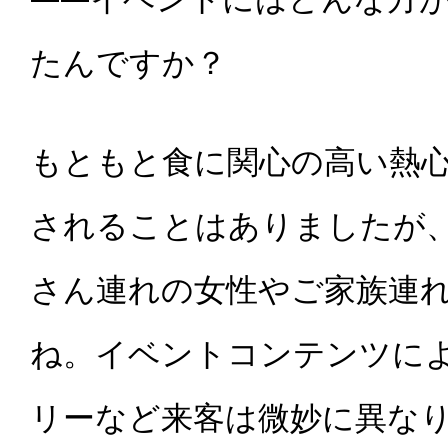
たんですか？
もともと食に関心の高い熱
されることはありましたが
さん連れの女性やご家族連
ね。イベントコンテンツに
リーなど来客は微妙に異な