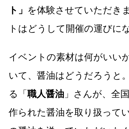
ト」
を体験させていただき
トはどうして開催の運びに
イベントの素材は何がいい
いて、醤油はどうだろうと
る「
職人醤油
」さんが、全
作られた醤油を取り扱って