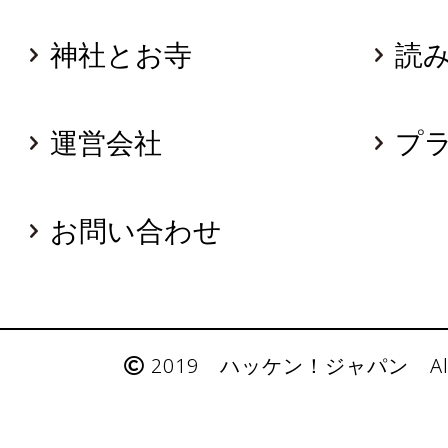
神社とお寺
読
運営会社
プ
お問い合わせ
2019 ハッケン！ジャパン All Rig