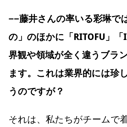
−−藤井さんの率いる彩琳で
の」のほかに「
RITOFU
」「
界観や領域が全く違うブラ
ます。これは業界的には珍
うのですが？
それは、私たちがチームで