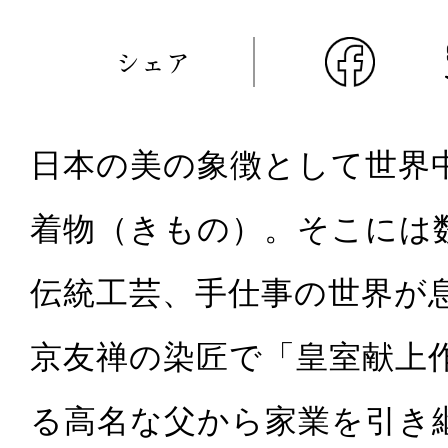
シェア
日本の美の象徴として世界
着物（きもの）。そこには
伝統工芸、手仕事の世界が
京友禅の染匠で「皇室献上
る高名な父から家業を引き