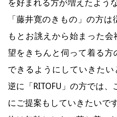
を好まれる方が増えたよう
「藤井寛のきもの」の方は
もとお誂えから始まった会
望をきちんと伺って着る方
できるようにしていきたい
逆に「RITOFU」の方では
にご提案もしていきたいで