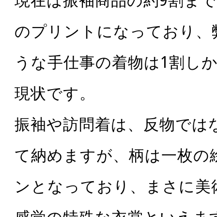
現在は振袖商品の約9割ま
のプリントになっており、
うな手仕事の着物は1割し
現状です。
振袖や訪問着は、反物では
て納めますが、柄は一枚の
ンとなっており、まさに美