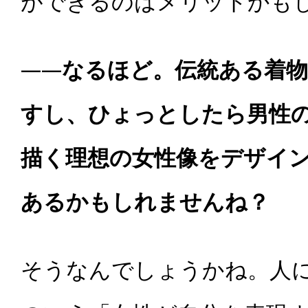
ができるのはメリットかも
――
なるほど。伝統ある着物
すし、ひょっとしたら男性
描く理想の女性像をデザイ
あるかもしれませんね？
そうなんでしょうかね。人