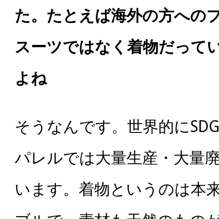
た。たとえば
海外の方への
スーツではなく着物だって
よね
そうなんです。世界的にSD
パレルでは大量生産・大量
います。着物というのは本