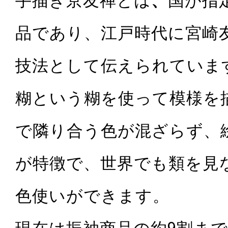
手描き京友禅とは
、
国が指
品であり、江戸時代に宮崎
技法として伝えられていま
糊という糊を使って模様を
で隣り合う色が混ざらず、
が特徴で、世界でも類を見
色使いができます。