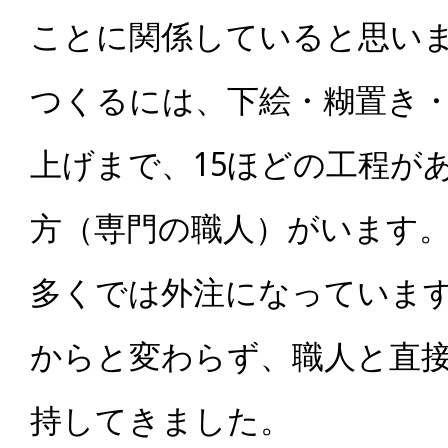
ことに関係していると思い
つくるには、下絵・糊置き
上げまで、15ほどの工程が
方（専門の職人）がいます
多くでは外注になっていま
からと変わらず、職人と直
持してきました。