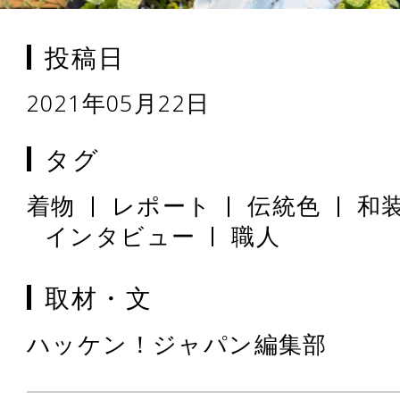
投稿日
2021年05月22日
タグ
着物
レポート
伝統色
和
インタビュー
職人
取材・文
ハッケン！ジャパン編集部