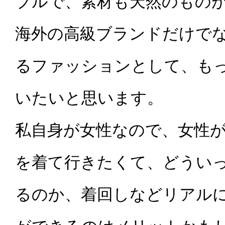
ブルで、素材も天然のもの
海外の高級ブランドだけで
るファッションとして、も
いたいと思います。
私自身が女性なので、女性
を着て行きたくて、どうい
るのか、着回しなどリアル