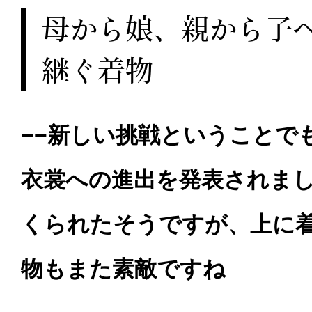
母から娘、親から子
継ぐ着物
−−新しい挑戦ということで
衣裳への進出を発表されま
くられたそうですが、上に
物もまた素敵ですね