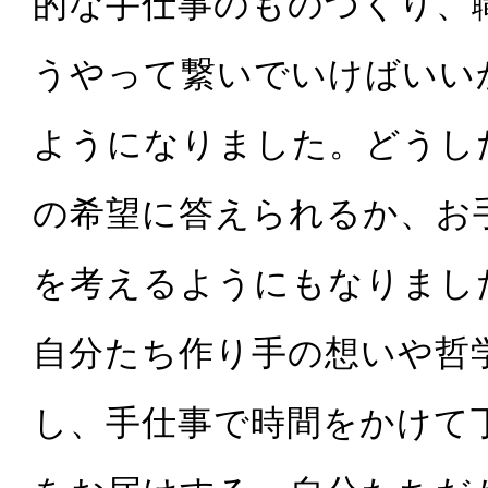
的な手仕事のものづくり、
うやって繋いでいけばいい
ようになりました。
どうし
の希望に答えられるか、お
を考えるようにもなりまし
自分たち作り手の想いや哲
し、手仕事で時間をかけて