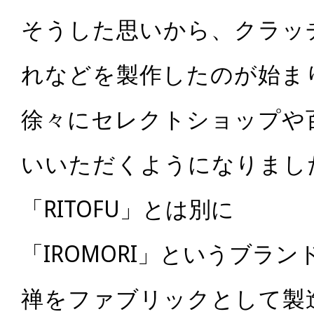
そうした思いから、クラッ
れなどを製作したのが始ま
徐々にセレクトショップや
いいただくようになりまし
「RITOFU」とは別に
「IROMORI」というブラン
禅をファブリックとして製