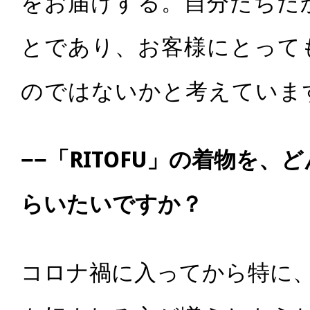
をお届けする。自分たちだ
とであり、お客様にとって
のではないかと考えていま
−−「
RITOFU
」の着物を、ど
らいたいですか？
コロナ禍に入ってから特に