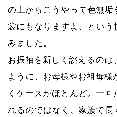
の上からこうやって色無垢
裳にもなりますよ、という
みました。
お振袖を新しく誂えるのは
ように、お母様やお祖母様
くケースがほとんど。一回
れるのではなく、家族で長