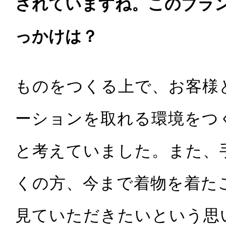
されていますね。このブラ
っかけは？
ものをつくる上で、お客様
ーションを取れる環境をつ
と考えていました。また、
くの方、今まで着物を着た
見ていただきたいという思