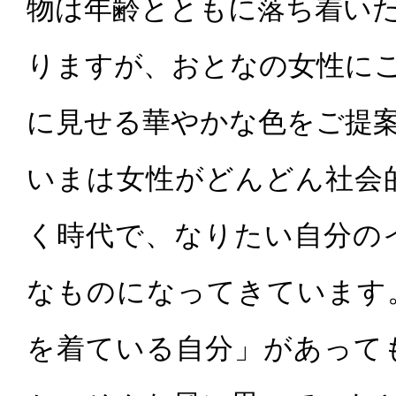
物は年齢とともに落ち着い
りますが、おとなの女性に
に見せる華やかな色をご提
いまは女性がどんどん社会
く時代で、なりたい自分の
なものになってきています
を着ている自分」があって