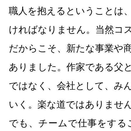
職人を抱えるということは
ければなりません。当然コ
だからこそ、新たな事業や
ありました。作家である
父
ではなく、会社として、み
いく。楽な道ではありませ
でも、チームで仕事をする