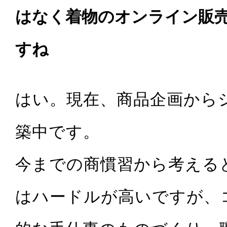
はなく着物のオンライン販
すね
はい。現在、商品企画から
築中です。
今までの商慣習から考える
はハードルが高いですが、