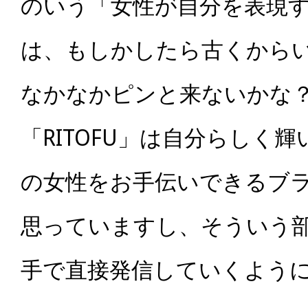
のいう「女性が自分を表現
は、もしかしたら古くから
なかなかピンと来ないかな
「RITOFU」は自分らしく
の女性をお手伝いできるブ
思っていますし、そういう
手で直接発信していくよう