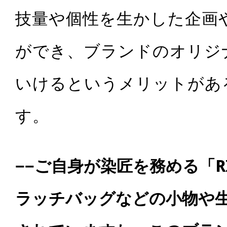
技量や個性を生かした企画
ができ、ブランドのオリジ
いけるというメリットがあ
す。
−−ご自身が染匠を務める「RI
ラッチバッグなどの小物や