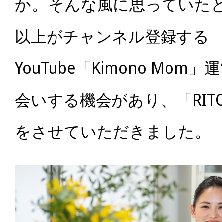
か。
そんな風に思っていたと
以上がチャンネル登録する
YouTube「Kimono Mom」
運
会いする機会があり、「RIT
をさせていただきました。