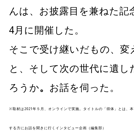
んは、
お披露目を兼ねた記
4月に開催した。
そこで受け継いだもの、変
と、そして次の世代に遺し
ろうか
。
お話を伺った。
※取材は2021年５月、オンラインで実施。タイトルの「得体」とは、
する方にお話を聞きに行くインタビュー企画（編集部）