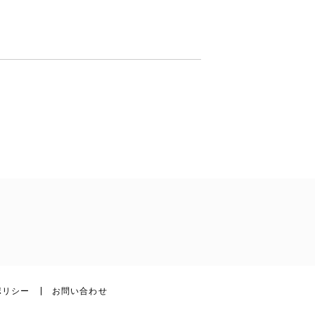
ポリシー
お問い合わせ