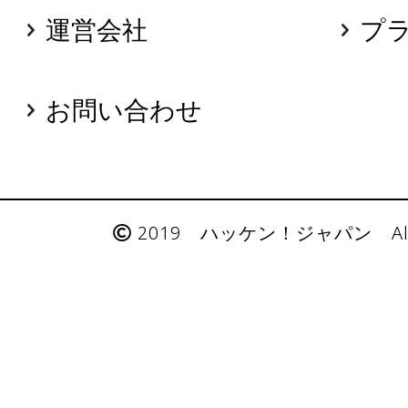
運営会社
プ
お問い合わせ
2019 ハッケン！ジャパン All Rig