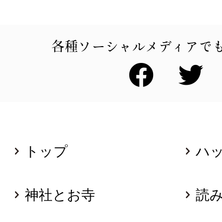
各種ソーシャルメディアで
トップ
ハ
神社とお寺
読