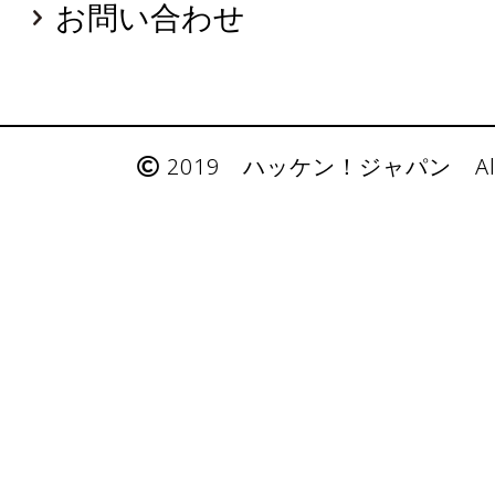
お問い合わせ
2019 ハッケン！ジャパン All Rig