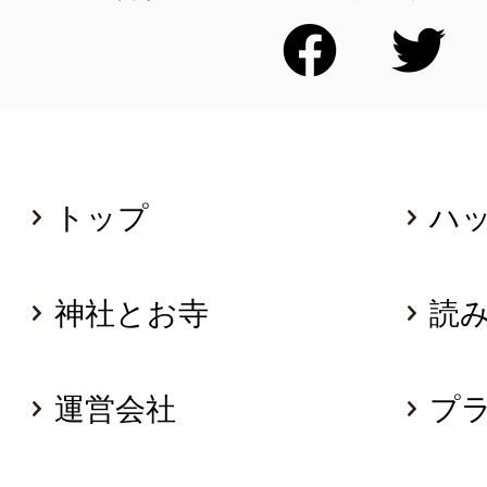
トップ
ハ
神社とお寺
読
運営会社
プ