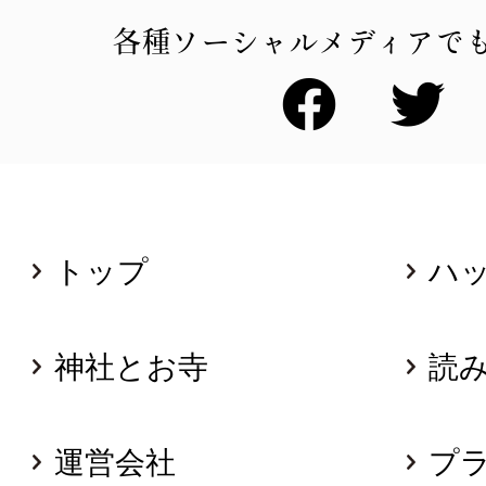
各種ソーシャルメディアで
トップ
ハ
神社とお寺
読
運営会社
プ