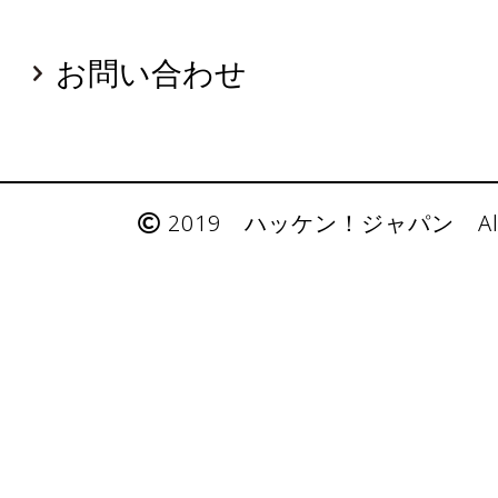
お問い合わせ
2019 ハッケン！ジャパン All Rig