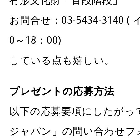
有形文化財「百段階段」
お問合せ：03-5434-3140 
0～18：00)
している点も嬉しい。
プレゼントの応募方法
以下の応募要項にしたがっ
ジャパン」の問い合わせフ