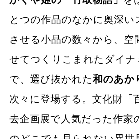
とつの作品のなかに奥深い
させる小品の数々から、空
せてつくりこまれたダイナ
で、選び抜かれた
和のあか
次々に登場する。文化財「
去企画展で人気だった作家
のどこでも見られない異世