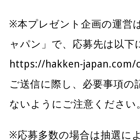
※本プレゼント企画の運営
ャパン」で、応募先は以下
https://hakken-japan.com/
ご送信に際し、必要事項の
ないようにご注意ください
※応募多数の場合は抽選に