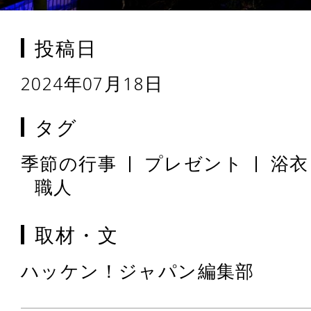
投稿日
2024年07月18日
タグ
季節の行事
プレゼント
浴衣
職人
取材・文
ハッケン！ジャパン編集部