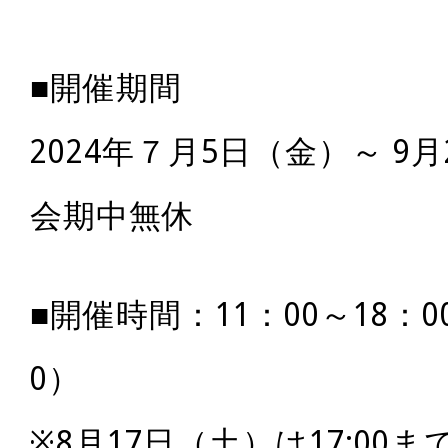
■開催期間
2024年７月5日（金）～ 9
会期中無休
■開催時間：11：00～18：0
0）
※8月17日（土）は17:00ま