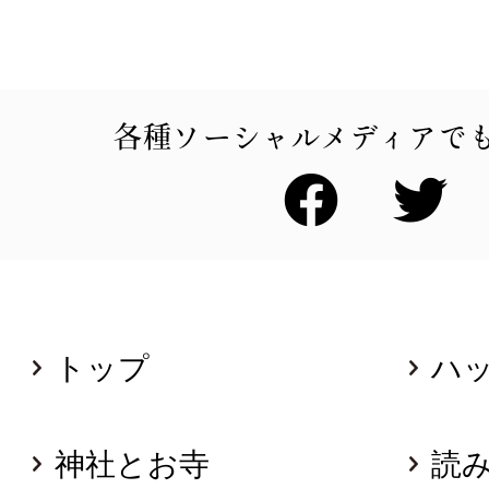
各種ソーシャルメディアで
トップ
ハ
神社とお寺
読