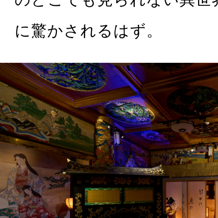
に驚かされるはず。