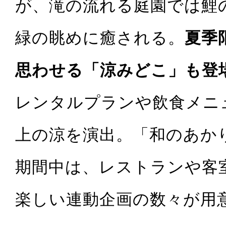
が、滝の流れる庭園では鯉
緑の眺めに癒される。
夏季
思わせる「涼みどこ」も登
レンタルプランや飲食メニ
上の涼を演出。「和のあかり
期間中は、レストランや客
楽しい連動企画の数々が用