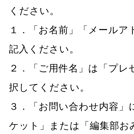
ください。
１．「お名前」「メールア
記入ください。
２．「ご用件名」は「プレ
択してください。
３．「お問い合わせ内容」
ケット」または「編集部お