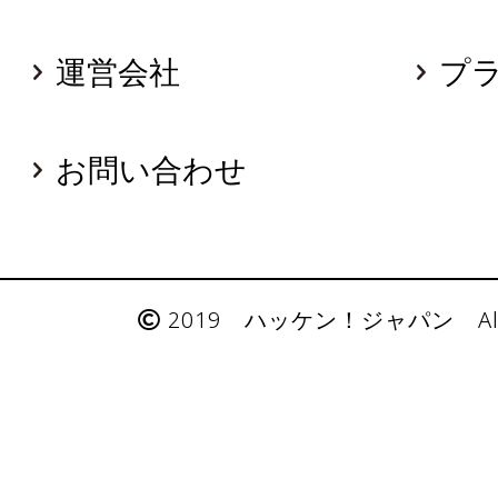
運営会社
プ
お問い合わせ
2019 ハッケン！ジャパン All Rig