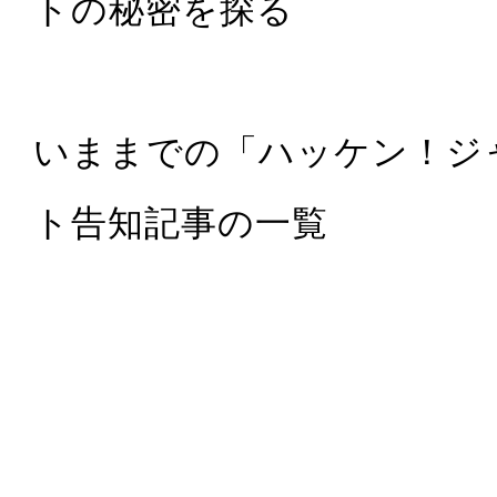
トの秘密を探る
いままでの「ハッケン！ジ
ト告知記事の一覧