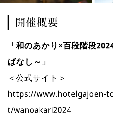
開催概要
「
和のあかり×百段階段20
ばなし～」
＜公式サイト＞
https://www.hotelgajoen-
t/wanoakari2024