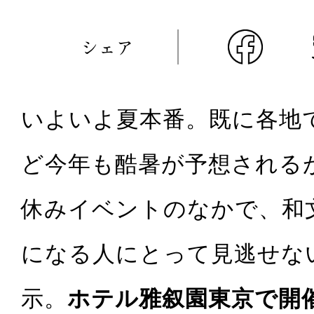
シェア
いよいよ夏本番。既に各地
ど今年も酷暑が予想される
休みイベントのなかで、和
になる人にとって見逃せな
示。
ホテル雅叙園東京で開