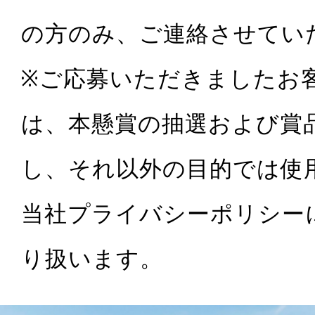
の方のみ、ご連絡させてい
※ご応募いただきましたお
は、本懸賞の抽選および賞
し、それ以外の目的では使
当社プライバシーポリシー
り扱います。