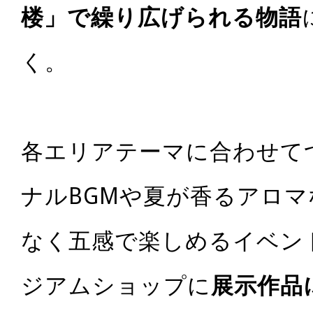
楼」で繰り広げられる物語
く。
各エリアテーマに合わせて
ナルBGMや夏が香るアロ
なく五感で楽しめるイベン
ジアムショップに
展示作品