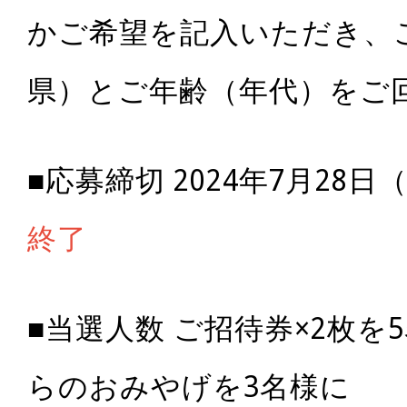
かご希望を記入いただき、
県）とご年齢（年代）をご
■応募締切 2024年7月28
終了
■当選人数 ご招待券×2枚を
らのおみやげを3名様に