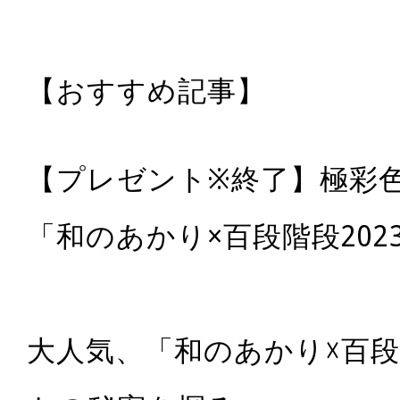
【おすすめ記事】
【プレゼント※終了】極彩
「和のあかり×百段階段202
大人気、「和のあかり☓百段