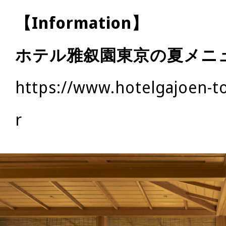
【Information】
ホテル雅叙園東京の夏メニ
https://www.hotelgajoen-
r