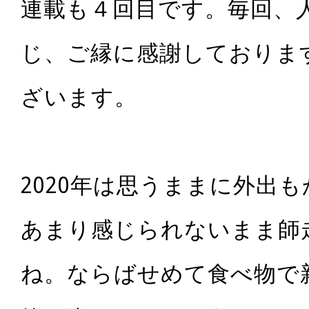
連載も４回目です。毎回、
じ、ご縁に感謝しておりま
ざいます。
2020年は思うままに外出
あまり感じられないまま師
ね。ならばせめて食べ物で