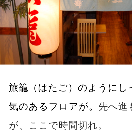
旅籠（はたご）のようにし
気のあるフロアが。
先へ進
が、ここで時間切れ。