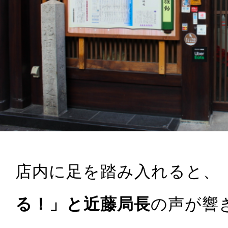
店内に足を踏み入れると、
る！」と近藤局長
の声が響