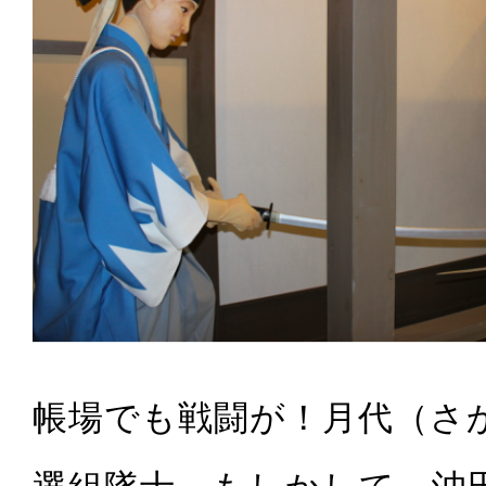
帳場でも戦闘が！月代（さ