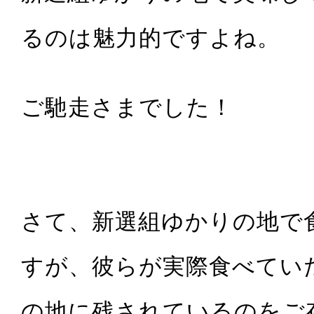
るのは魅力的ですよね。
ご馳走さまでした！
さて、新選組ゆかりの地で
すが、彼らが実際食べてい
の地に残されているのをご