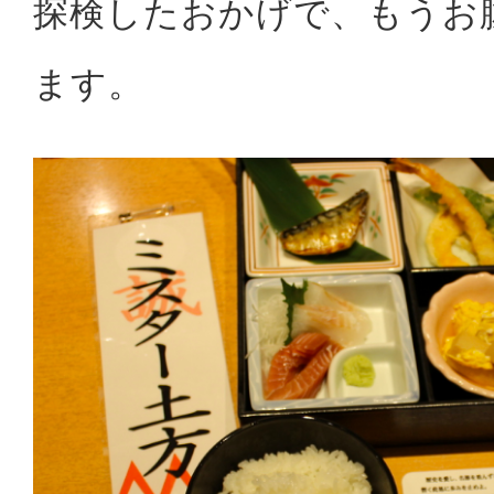
探検したおかげで、もうお
ます。