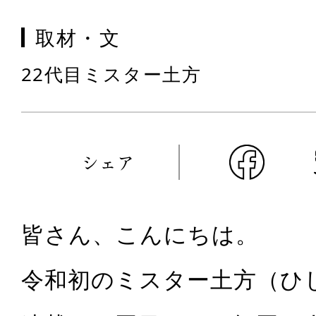
取材・文
22代目ミスター土方
シェア
皆さん、こんにちは。
令和初のミスター土方
（ひ