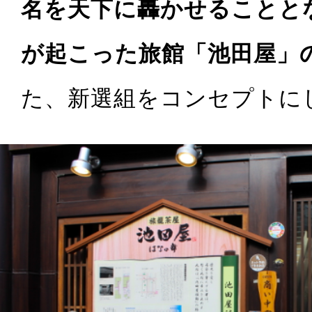
名を天下に轟かせることと
が起こった旅館「池田屋」
た、新選組をコンセプトに