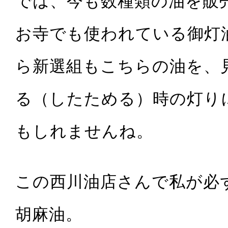
では、今も数種類の油を販
お寺でも使われている御灯
ら新選組もこちらの油を、
る（したためる）時の灯り
もしれませんね。
この西川油店さんで私が必
胡麻油。