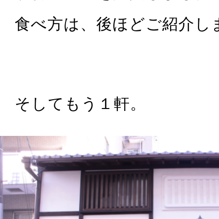
食べ方は、後ほどご紹介し
そしてもう１軒。