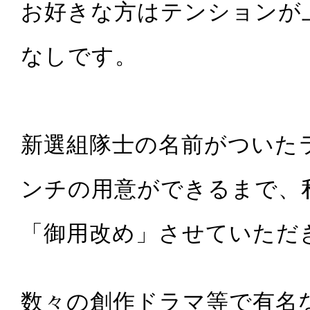
お好きな方はテンションが
なしです。
新選組隊士の名前がついた
ンチの用意ができるまで、
「御用改め」させていただ
数々の創作ドラマ等で有名