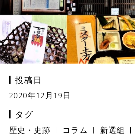
投稿日
2020年12月19日
タグ
歴史・史跡
コラム
新選組