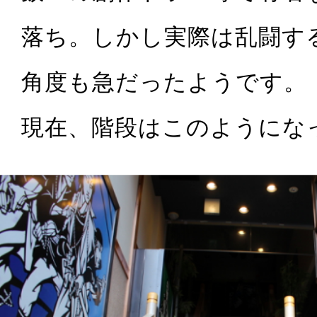
落ち。しかし実際は乱闘す
角度も急だったようです。
現在、階段はこのようにな