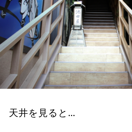
天井を見ると…