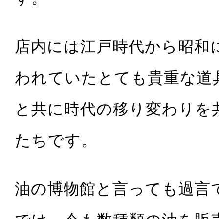
店内には江戸時代から昭和
われていたとても貴重な道
と共に時代の移り変わりを
たちです。
油の博物館と言っても過言