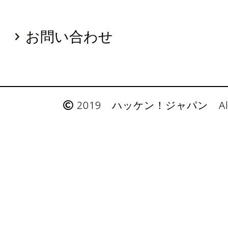
お問い合わせ
2019 ハッケン！ジャパン All Rig