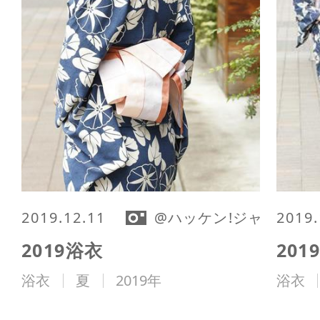
2019.12.11
@ハッケン!ジャパン編
2019.
2019浴衣
20
浴衣
夏
2019年
浴衣