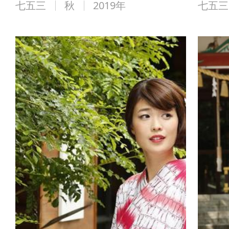
七五三
秋
2019年
七五三