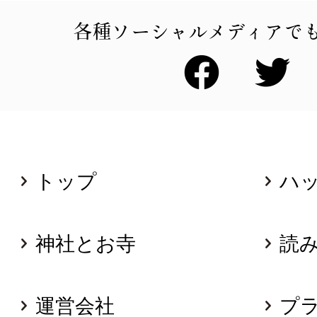
各種ソーシャルメディアで
トップ
ハ
神社とお寺
読
運営会社
プ