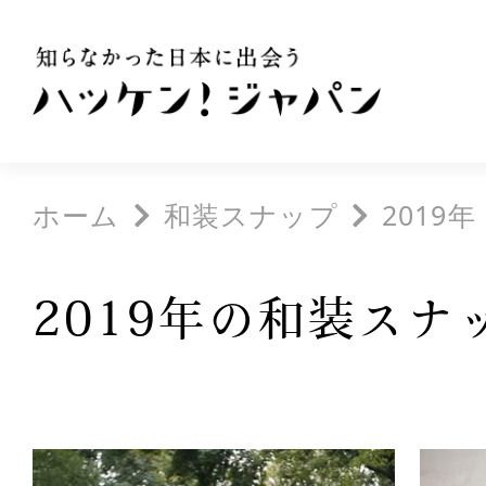
ホーム
和装スナップ
2019年
2019年の和装スナ