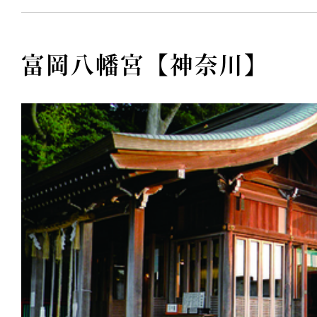
富岡八幡宮【神奈川】