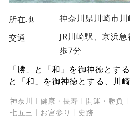
神奈川県川崎市川崎
所在地
JR川崎駅、京浜
交通
歩7分
「勝」と「和」を御神徳とす
と「和」を御神徳とする、川崎の
神奈川
健康・長寿
開運・勝負
七五三
お宮参り
史跡