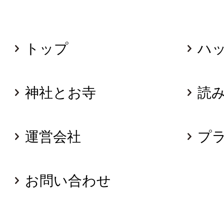
トップ
ハ
神社とお寺
読
運営会社
プ
お問い合わせ