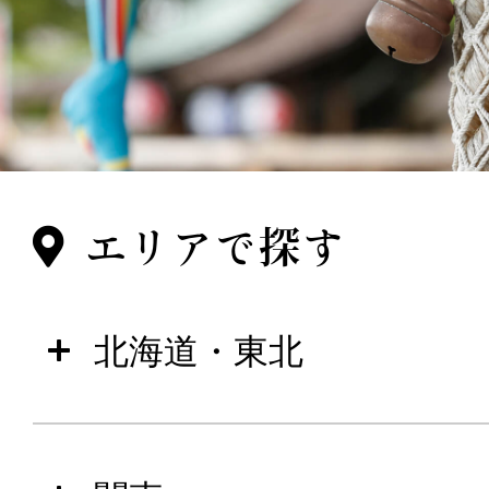
エリアで探す
北海道・東北