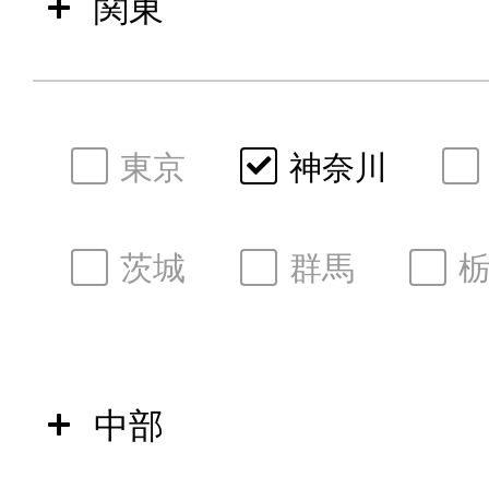
関東
東京
神奈川
茨城
群馬
中部