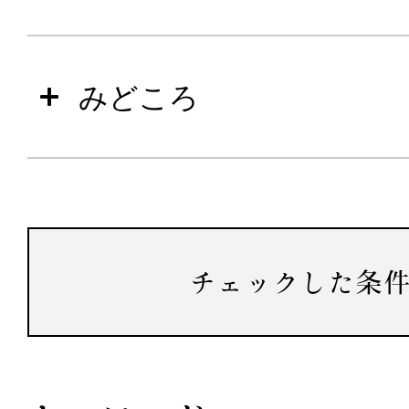
みどころ
チェックした条