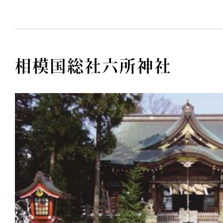
相模国総社六所神社