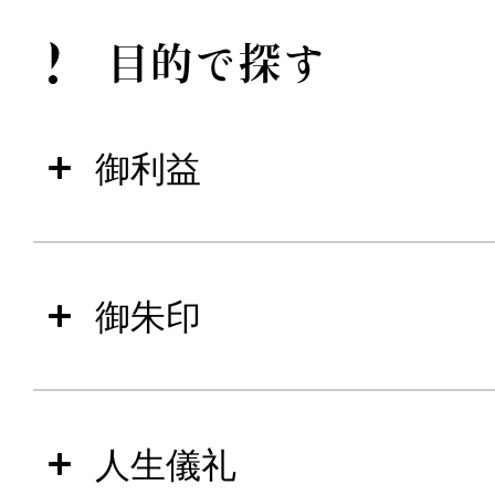
目的で探す
御利益
御朱印
人生儀礼