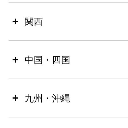
関西
中国・四国
九州・沖縄