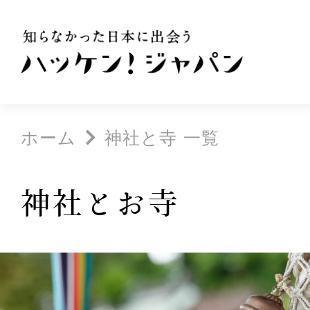
ホーム
神社と寺 一覧
神社とお寺