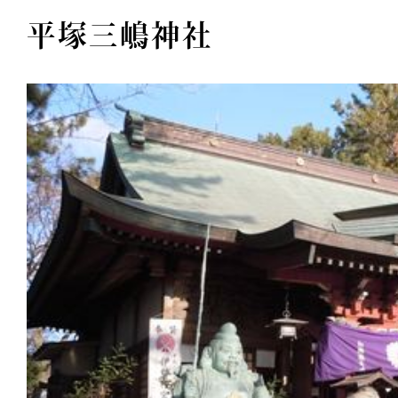
平塚三嶋神社