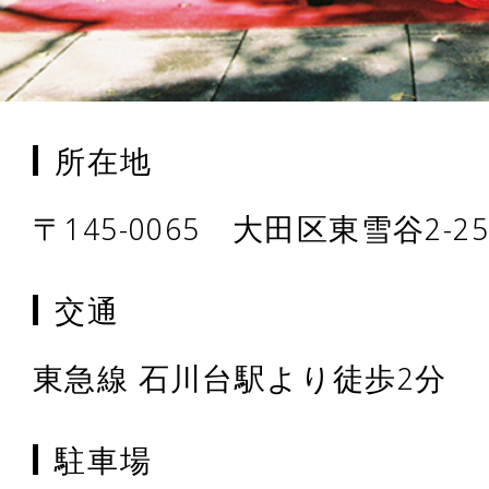
所在地
〒145-0065 大田区東雪谷2-25
交通
東急線 石川台駅より徒歩2分
駐車場