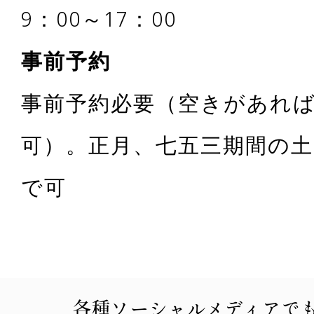
9：00～17：00
事前予約
事前予約必要（空きがあれ
可）。正月、七五三期間の土
で可
各種ソーシャルメディアで