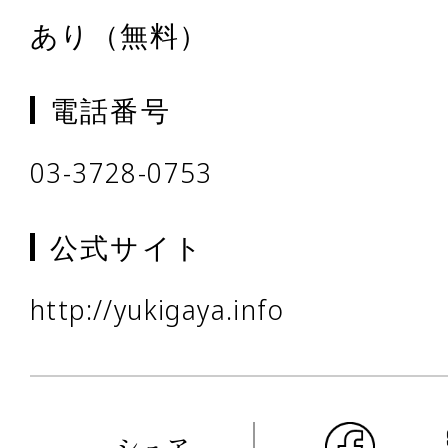
あり（無料）
電話番号
03-3728-0753
公式サイト
http://yukigaya.info
シェア