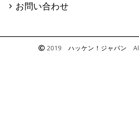
お問い合わせ
2019 ハッケン！ジャパン All Rig