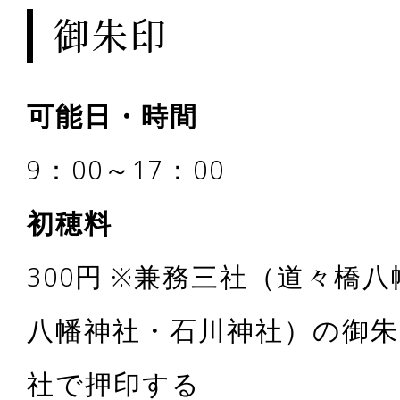
御朱印
可能日・時間
9：00～17：00
初穂料
300円 ※兼務三社（道々橋
八幡神社・石川神社）の御朱
社で押印する