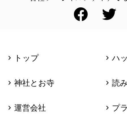
トップ
ハ
神社とお寺
読
運営会社
プ